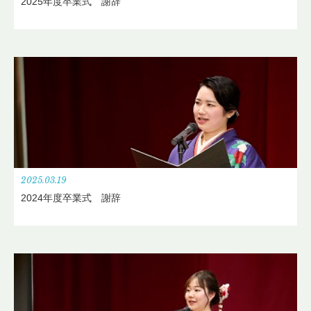
2025年度卒業式 謝辞
2025.03.19
2024年度卒業式 謝辞