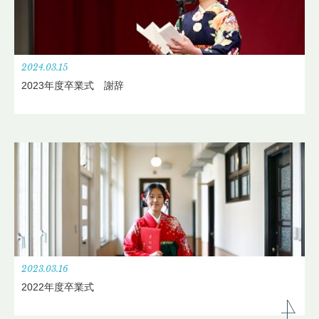
2024.03.15
2023年度卒業式 謝辞
2023.03.16
2022年度卒業式