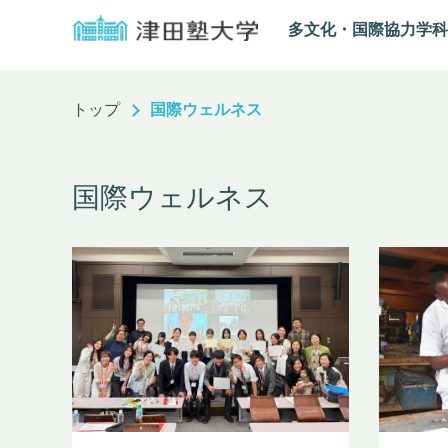
多文化・国際協力学科
トップ
国際ウェルネス
国際ウェルネス