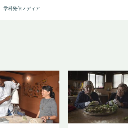
学科発信メディア