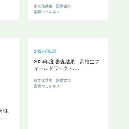
多文化共生
国際協力
国際ウェルネス
2024.09.25
2024年度 審査結果 高校生フ
ィールドワーク・.
…
多文化共生
国際協力
国際ウェルネス
が生
.
…