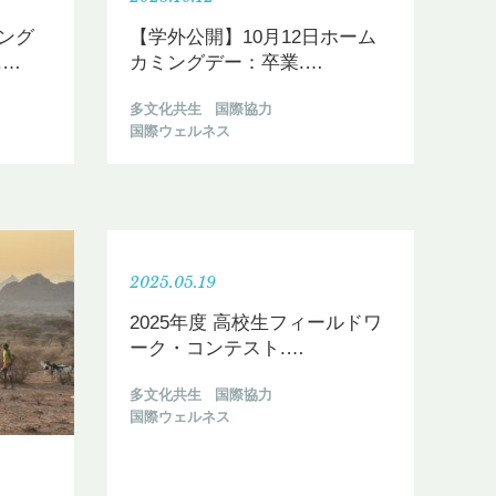
ング
【学外公開】10月12日ホーム
.
…
カミングデー：卒業.
…
多文化共生
国際協力
国際ウェルネス
2025.05.19
2025年度 高校生フィールドワ
ーク・コンテスト.
…
多文化共生
国際協力
国際ウェルネス