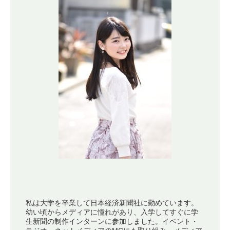
私は大学を卒業して日本経済新聞社に勤めています。
幼い頃からメディアに憧れがあり、入学してすぐに学
生新聞の制作インターンに参加しました。イベント・