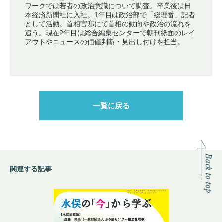
ワークでは若者の政治意識について調査。卒業後は日
本経済新聞社に入社。1年目は政治部で「総理番」記者
として活動。首相官邸にて首相の動向や政治の流れを
追う。現在2年目は総合編集センターで朝刊紙面のレイ
アウトやニュースの価値判断・見出し付けを担当。
一覧に戻る
関連する記事