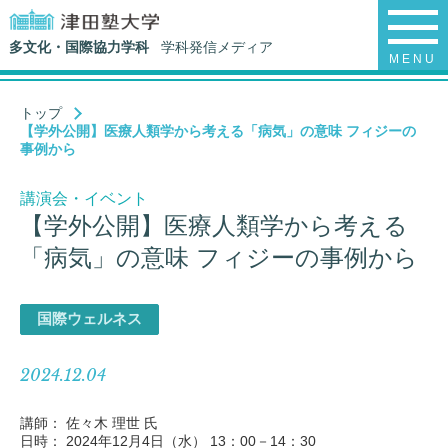
多文化・国際協力学科
学科発信メディア
MENU
トップ
【学外公開】医療人類学から考える「病気」の意味 フィジーの
事例から
講演会・イベント
【学外公開】医療人類学から考える
「病気」の意味 フィジーの事例から
国際ウェルネス
2024.12.04
講師： 佐々木 理世 氏
日時： 2024年12月4日（水） 13：00－14：30