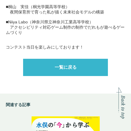
■桐山 実佳（桐光学園高等学校）
夜間保育所で育った私が描く未来社会モデルの構築
■Niiya Labo（神奈川県立神奈川工業高等学校）
アクセシビリティ対応ゲーム制作の制作でだれもが遊べるゲー
ムづくり
コンテスト当日を楽しみにしております！
一覧に戻る
関連する記事