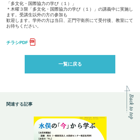
「多文化・国際協力の学び（１）」
＊木曜３限「多文化・国際協力の学び（１）」の講義中に実施し
ます。受講生以外の方の参加も
歓迎します。学外の方は当日、正門守衛所にて受付後、教室にて
お待ちください。
チラシPDF
一覧に戻る
関連する記事