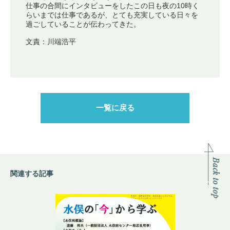
仕事の合間にインタビューをしたこの日も夜の10時く
らいまでは仕事であるが、とても充実している日々を
過ごしていることが伝わってきた。
文責：川端浩平
一覧に戻る
関連する記事