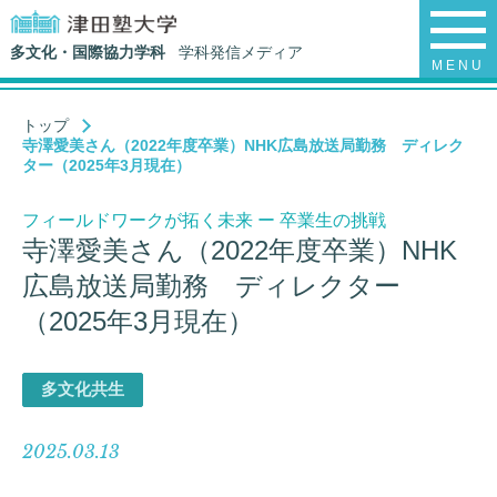
多文化・国際協力学科
学科発信メディア
MENU
トップ
寺澤愛美さん（2022年度卒業）NHK広島放送局勤務 ディレク
ター（2025年3月現在）
フィールドワークが拓く未来 ー 卒業生の挑戦
寺澤愛美さん（2022年度卒業）NHK
広島放送局勤務 ディレクター
（2025年3月現在）
多文化共生
2025.03.13